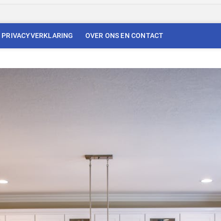
PRIVACYVERKLARING
OVER ONS EN CONTACT