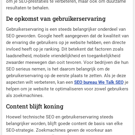
om je SEO-prestaties te verbeteren, maar ook om duurzame
resultaten te behalen.
De opkomst van gebruikerservaring
Gebruikerservaring is een steeds belangrijker onderdeel van
SEO geworden. Google heeft aangegeven dat de kwaliteit van
de ervaring die gebruikers op je website hebben, een directe
invloed heeft op je ranking. Dit betekent dat factoren zoals
laadsnelheid, mobiele vriendelijkheid en toegankelijkheid
zwaarder meewegen dan ooit tevoren. Voor bedrijven die hun
SEO serieus nemen, is het daarom belangrijk om de
gebruikerservaring op de eerste plaats te zetten. Als je deze
aspecten wilt verbeteren, kan een
SEO bureau We Talk SEO
je
helpen om je website te optimaliseren voor zowel gebruikers
als zoekmachines.
Content blijft koning
Hoewel technische SEO en gebruikerservaring steeds
belangrijker worden, blijft goede content de basis van elke
SEO-strategie. Zoekmachines geven de voorkeur aan