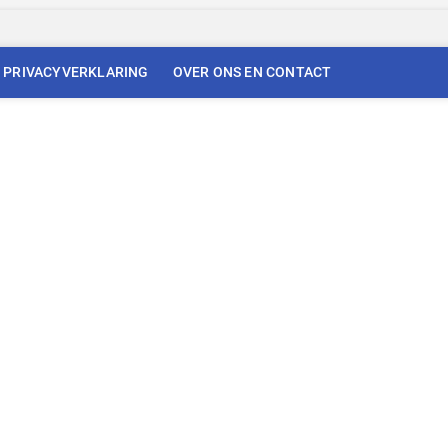
PRIVACYVERKLARING
OVER ONS EN CONTACT