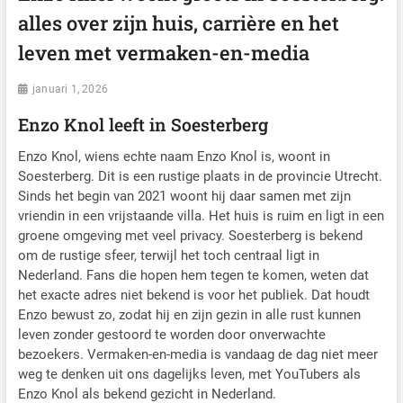
alles over zijn huis, carrière en het
leven met vermaken-en-media
januari 1, 2026
Enzo Knol leeft in Soesterberg
Enzo Knol, wiens echte naam Enzo Knol is, woont in
Soesterberg. Dit is een rustige plaats in de provincie Utrecht.
Sinds het begin van 2021 woont hij daar samen met zijn
vriendin in een vrijstaande villa. Het huis is ruim en ligt in een
groene omgeving met veel privacy. Soesterberg is bekend
om de rustige sfeer, terwijl het toch centraal ligt in
Nederland. Fans die hopen hem tegen te komen, weten dat
het exacte adres niet bekend is voor het publiek. Dat houdt
Enzo bewust zo, zodat hij en zijn gezin in alle rust kunnen
leven zonder gestoord te worden door onverwachte
bezoekers. Vermaken-en-media is vandaag de dag niet meer
weg te denken uit ons dagelijks leven, met YouTubers als
Enzo Knol als bekend gezicht in Nederland.