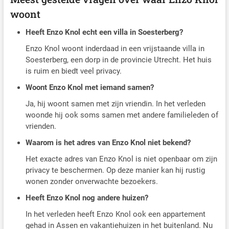
woont
Heeft Enzo Knol echt een villa in Soesterberg?
Enzo Knol woont inderdaad in een vrijstaande villa in
Soesterberg, een dorp in de provincie Utrecht. Het huis
is ruim en biedt veel privacy.
Woont Enzo Knol met iemand samen?
Ja, hij woont samen met zijn vriendin. In het verleden
woonde hij ook soms samen met andere familieleden of
vrienden.
Waarom is het adres van Enzo Knol niet bekend?
Het exacte adres van Enzo Knol is niet openbaar om zijn
privacy te beschermen. Op deze manier kan hij rustig
wonen zonder onverwachte bezoekers.
Heeft Enzo Knol nog andere huizen?
In het verleden heeft Enzo Knol ook een appartement
gehad in Assen en vakantiehuizen in het buitenland. Nu